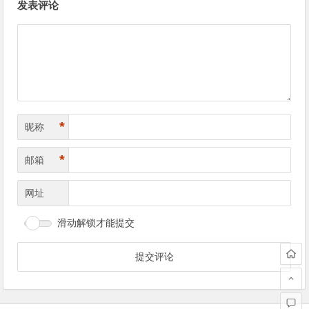
发表评论
章
导
航
*
昵称
*
邮箱
网址
滑动解锁才能提交