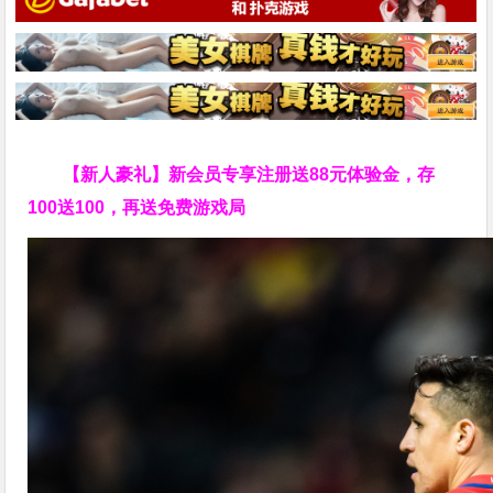
【新人豪礼】新会员专享注册送88元体验金，存
100送100，再送免费游戏局