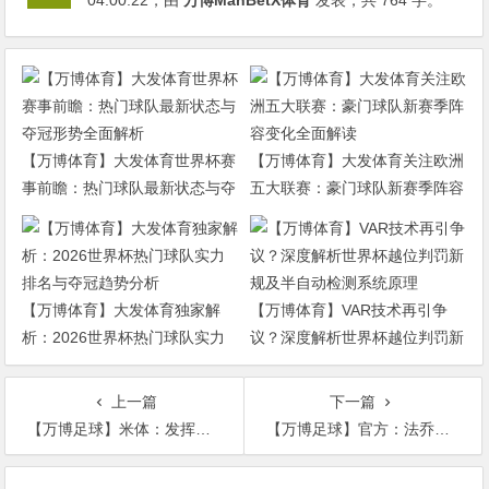
04:00:22
，由
万博ManBetX体育
发表，共 764 字。
【万博体育】大发体育世界杯赛
【万博体育】大发体育关注欧洲
事前瞻：热门球队最新状态与夺
五大联赛：豪门球队新赛季阵容
冠形势全面解析
变化全面解读
【万博体育】大发体育独家解
【万博体育】VAR技术再引争
析：2026世界杯热门球队实力
议？深度解析世界杯越位判罚新
排名与夺冠趋势分析
规及半自动检测系统原理
上一篇
下一篇
【万博足球】米体：发挥身体+提升门前嗅觉，小因给小图拉姆设计战术&训练计划
【万博足球】官方：法乔利获尤文球迷评选的VS奖项，为第4名获此奖的中场球员
文