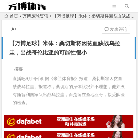
首页
万博足球资讯
【万博足球】米体：桑切斯将因贫血缺战乌拉圭，出战哥伦比亚的可能性很小
A+
发表评论
【万博足球】米体：桑切斯将因贫血缺战乌拉
圭，出战哥伦比亚的可能性很小
摘要
直播吧9月9日讯 据《米兰体育报》报道，桑切斯将因贫血
缺战乌拉圭。报道称，桑切斯的身体状况并不理想，他并没
有随智利国家队出战乌拉圭，而是留在圣地亚哥，接受队医
的检查。