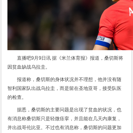
直播吧9月9日讯 据《米兰体育报》报道，桑切斯将
因贫血缺战乌拉圭。
报道称，桑切斯的身体状况并不理想，他并没有随
智利国家队出战乌拉圭，而是留在圣地亚哥，接受队医
的检查。
据悉，桑切斯的主要问题是出现了贫血的状况，也
有消息称桑切斯只是轻微痉挛，并且能在几天内康复，
并出战哥伦比亚。不过也有消息称，桑切斯的问题更加