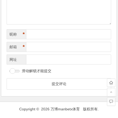
航
*
昵称
*
邮箱
网址
滑动解锁才能提交
Copyright © 2026
万博manbetx体育
版权所有.