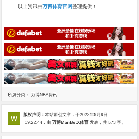
以上资讯由
万博体育官网
整理提供！
所属分类：
万博NBA资讯
版权声明：
本站原创文章，于2023年9月9日
19:22:44
，由
万博ManBetX体育
发表，共 573 字。