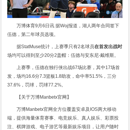
万博体育9月6日讯 据Woj报道，湖人两年合同签下
伍德，第二年球员选项。
据StatMuse统计，上赛季只有2名球员
在首发出战时
场均可以得到至少20分2盖帽：伍德与安东尼-戴维斯。
上赛季，伍德在独行侠出战67场比赛，其中17场首
发，场均16.6分7.3篮板1.8助攻，命中率51.5%，三分
37.6%，罚球，罚球77.2%。
【关于万博Manbetx官网】
万博Manbetx官网全方位覆盖安卓及IOS两大移动
端，提供海量体育赛事、电竞娱乐、真人娱乐、彩票投
注、棋牌游戏、电子游艺等最新娱乐项目，让用户随时