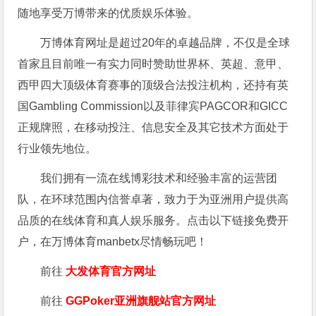
随地享受万博带来的优质娱乐体验。
万博体育网址是超过20年的卓越品牌，不仅是全球
首家且目前唯一有实力同时赞助世界杯、英超、意甲、
西甲四大顶级体育赛事的顶级合法投注机构，还持有英
国Gambling Commission以及菲律宾PAGCOR和GICC
正规牌照，在移动投注、信息安全及其它技术方面处于
行业领先地位。
我们拥有一流在线博彩技术和经验丰富的运营团
队，在环球范围内信誉卓著，致力于为亚洲用户提供高
品质的在线体育和真人娱乐服务。点击以下链接免费开
户，在万博体育manbetx尽情畅玩吧！
前往
大发体育官方网址
前往
GGPoker亚洲旗舰站
官方网址