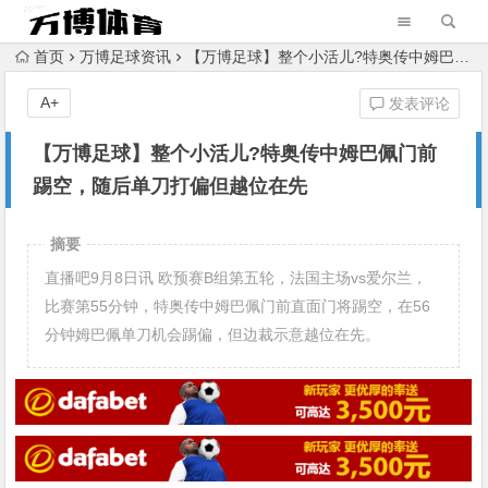
首页
万博足球资讯
【万博足球】整个小活儿?特奥传中姆巴佩门前踢空，随后单刀打偏但越位在先
A+
发表评论
【万博足球】整个小活儿?特奥传中姆巴佩门前
踢空，随后单刀打偏但越位在先
摘要
直播吧9月8日讯 欧预赛B组第五轮，法国主场vs爱尔兰，
比赛第55分钟，特奥传中姆巴佩门前直面门将踢空，在56
分钟姆巴佩单刀机会踢偏，但边裁示意越位在先。