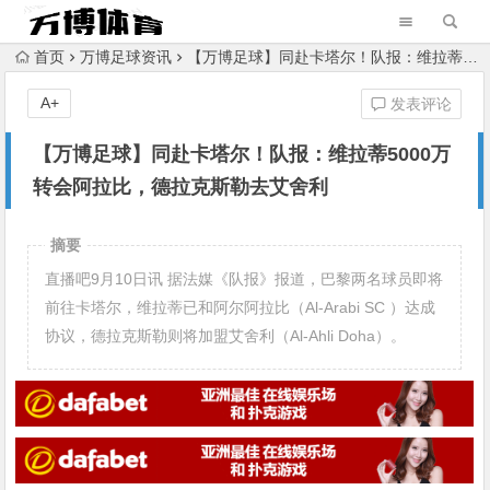
首页
万博足球资讯
【万博足球】同赴卡塔尔！队报：维拉蒂5000万转会阿拉比，德拉克斯勒去艾舍利
A+
发表评论
【万博足球】同赴卡塔尔！队报：维拉蒂5000万
转会阿拉比，德拉克斯勒去艾舍利
摘要
直播吧9月10日讯 据法媒《队报》报道，巴黎两名球员即将
前往卡塔尔，维拉蒂已和阿尔阿拉比（Al-Arabi SC ）达成
协议，德拉克斯勒则将加盟艾舍利（Al-Ahli Doha）。