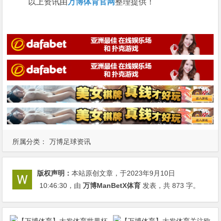
以上资讯由
万博体育官网
整理提供！
所属分类：
万博足球资讯
版权声明：
本站原创文章，于2023年9月10日
10:46:30
，由
万博ManBetX体育
发表，共 873 字。