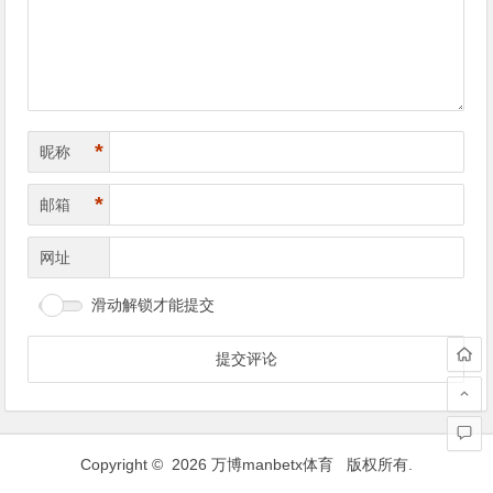
航
*
昵称
*
邮箱
网址
滑动解锁才能提交
Copyright © 2026
万博manbetx体育
版权所有.