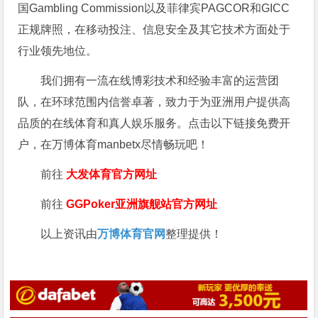
国Gambling Commission以及菲律宾PAGCOR和GICC
正规牌照，在移动投注、信息安全及其它技术方面处于
行业领先地位。
我们拥有一流在线博彩技术和经验丰富的运营团
队，在环球范围内信誉卓著，致力于为亚洲用户提供高
品质的在线体育和真人娱乐服务。点击以下链接免费开
户，在万博体育manbetx尽情畅玩吧！
前往
大发体育官方网址
前往
GGPoker亚洲旗舰站
官方网址
以上资讯由
万博体育官网
整理提供！