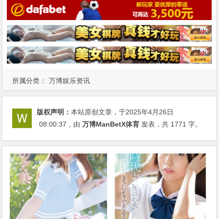
所属分类：
万博娱乐资讯
版权声明：
本站原创文章，于2025年4月26日
08:00:37
，由
万博ManBetX体育
发表，共 1771 字。