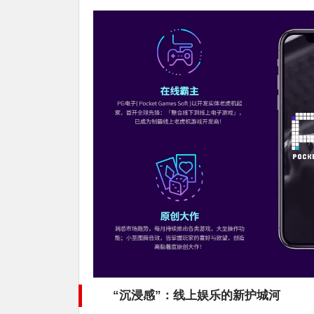
“沉浸感”：线上娱乐的新护城河