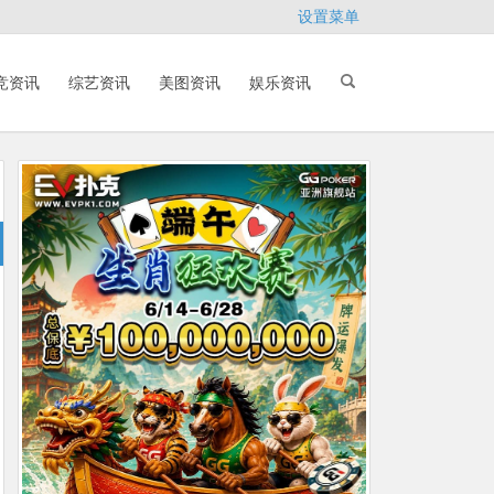
设置菜单
竞资讯
综艺资讯
美图资讯
娱乐资讯