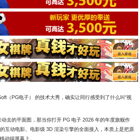
mes Soft（PG电子） 的技术大秀，确实让同行感受到了什么叫“视
去的平面图，那当你打开 PG 电子 2026 年的年度旗舰作
级的互动电影。电影级 3D 渲染引擎的全面接入，本质上是把原
了移动端屏幕上。