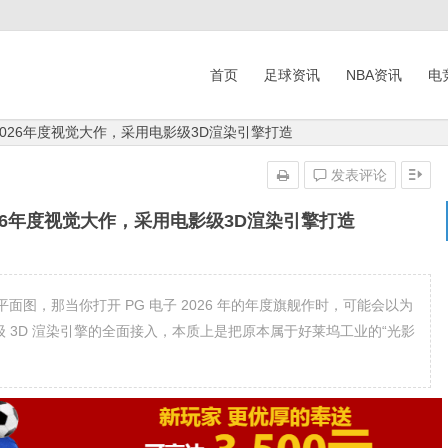
首页
足球资讯
NBA资讯
电
026年度视觉大作，采用电影级3D渲染引擎打造
发表评论
26年度视觉大作，采用电影级3D渲染引擎打造
图，那当你打开 PG 电子 2026 年的年度旗舰作时，可能会以为
级 3D 渲染引擎的全面接入，本质上是把原本属于好莱坞工业的“光影