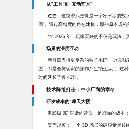
从“工具”到“互动艺术”
过去，这类游戏更像是一个冷冰冰的数字
间”。通过高精度的角色建模，那些原本虚构
“在 2026 年，玩家买账的不仅是玩法
场景的深度互动
新引擎支持更复杂的粒子系统。 这意
图，而是会与玩家的操作产生“微互动”。这种
时间延长了近 40%。
技术降维打击：中小厂商的寒冬
研发成本的“摩天大楼”
电影级 3D 渲染的背后，是恐怖的成本
资产规模： 一个 3D 场景的建模量是传统