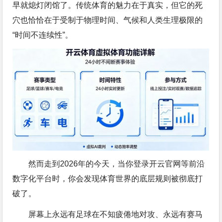
早就熄灯闭馆了。传统体育的魅力在于真实，但它的死
穴也恰恰在于受制于物理时间、气候和人类生理极限的
“时间不连续性”。
然而走到2026年的今天，当你登录开云官网等前沿
数字化平台时，你会发现体育世界的底层规则被彻底打
破了。
屏幕上永远有足球在不知疲倦地对攻、永远有赛马