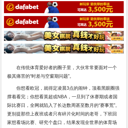
在传统体育爱好者的圈子里，大伙常常要面对一个
极其痛苦的“时差与空窗期问题”。
你想看欧冠，就得定凌晨3点的闹钟，顶着黑眼圈强
撑着看完；你想看英超或NBA，一旦到了休赛期或者国
际比赛日，全网就陷入了长达数周甚至数月的“赛事荒”。
更别提那些上夜班或者只有碎片化时间的老哥，下班回
家想看场比赛、研究个盘口，结果发现全世界的体育场