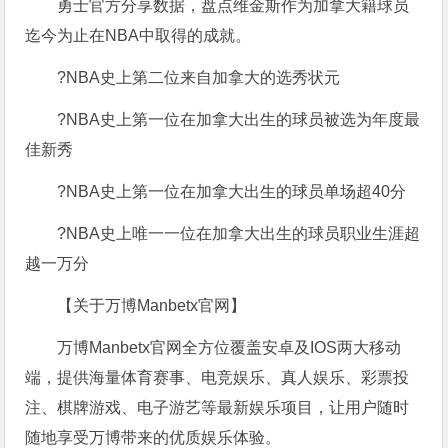
勇士官方分享数据，盘点维金斯作为加拿大籍球员
迄今为止在NBA中取得的成就。
?NBA史上第二位来自加拿大的选秀状元
?NBA史上第一位在加拿大出生的球员被选为年度最
佳新秀
?NBA史上第一位在加拿大出生的球员单场超40分
?NBA史上唯一一位在加拿大出生的球员职业生涯超
越一万分
【关于万博Manbetx官网】
万博Manbetx官网全方位覆盖安卓及IOS两大移动
端，提供海量体育赛事、电竞娱乐、真人娱乐、彩票投
注、棋牌游戏、电子游艺等最新娱乐项目，让用户随时
随地享受万博带来的优质娱乐体验。