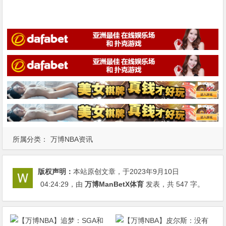
所属分类：
万博NBA资讯
版权声明：
本站原创文章，于2023年9月10日
04:24:29
，由
万博ManBetX体育
发表，共 547 字。