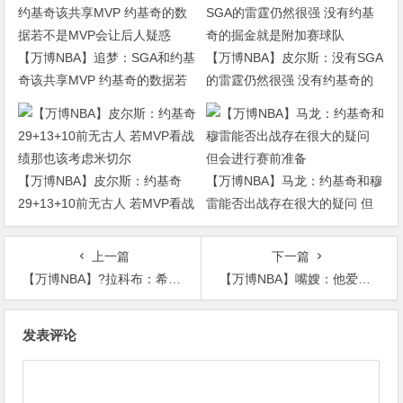
【万博NBA】追梦：SGA和约基
【万博NBA】皮尔斯：没有SGA
奇该共享MVP 约基奇的数据若
的雷霆仍然很强 没有约基奇的
不是MVP会让后人疑惑
掘金就是附加赛球队
【万博NBA】皮尔斯：约基奇
【万博NBA】马龙：约基奇和穆
29+13+10前无古人 若MVP看战
雷能否出战存在很大的疑问 但
绩那也该考虑米切尔
会进行赛前准备
上一篇
下一篇
【万博NBA】?拉科布：希望克莱在未来很长一段时间内都待在勇士
【万博NBA】嘴嫂：他爱盯着我看 我太美啦??
文
发表评论
章
导
航