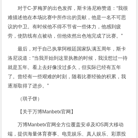
对于C-罗梅罗的出色发挥，斯卡洛尼称赞道：“我很
难描述他在本场比赛中所作出的贡献，他是一名不可思
议的中卫。有时候他不得不节省一些体力，他感到疲
劳，使防线有点被动，但他依然出色地完成了比赛。”
最后，对于自己执掌阿根廷国家队满五周年，斯卡
洛尼说道：“当我开始到这里执教的时候，我没想过一待
就是五年。看上去好像没过多久，但实际已经有五年
了。曾经有一些艰难的时刻，随着比赛经验的积累，我
逐渐取得了进步。”
（琪子饼）
【关于万博Manbetx官网】
万博Manbetx官网全方位覆盖安卓及IOS两大移动
端，提供海量体育赛事、电竞娱乐、真人娱乐、彩票投