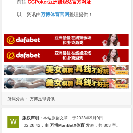
前往
GGPoker亚洲旗舰站
官方网址
以上资讯由
万博体育官网
整理提供！
所属分类：
万博足球资讯
版权声明：
本站原创文章，于2023年9月9日
02:28:42
，由
万博ManBetX体育
发表，共 803 字。