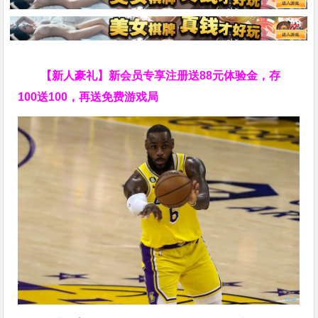
【新人豪礼】新会员专享注册送88元体验金，存
100送100，再送免费游戏局