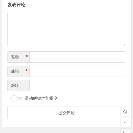
发表评论
章
导
航
*
昵称
*
邮箱
网址
滑动解锁才能提交