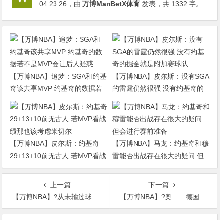
04:23:26
，由
万博ManBetX体育
发表，共 1332 字。
【万博NBA】追梦：SGA和约基
【万博NBA】皮尔斯：没有SGA
奇该共享MVP 约基奇的数据若
的雷霆仍然很强 没有约基奇的
不是MVP会让后人疑惑
掘金就是附加赛球队
【万博NBA】皮尔斯：约基奇
【万博NBA】马龙：约基奇和穆
29+13+10前无古人 若MVP看战
雷能否出战存在很大的疑问 但
绩那也该考虑米切尔
会进行赛前准备
上一篇
下一篇
【万博NBA】?从未输过球的美国队球员：乔丹30-0只能排第二 第一是他的1.5倍
【万博NBA】?奥……德国射手奥布斯特轰了24分 科尔：让我看看你到底是谁？
文