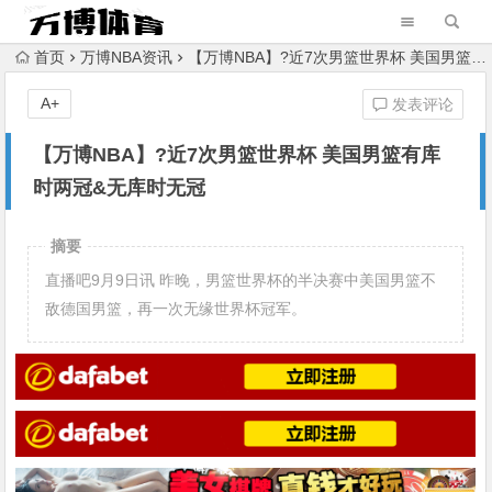
首页
万博NBA资讯
【万博NBA】?近7次男篮世界杯 美国男篮有库时两冠&无库时无冠
A+
发表评论
【万博NBA】?近7次男篮世界杯 美国男篮有库
时两冠&无库时无冠
摘要
直播吧9月9日讯 昨晚，男篮世界杯的半决赛中美国男篮不
敌德国男篮，再一次无缘世界杯冠军。